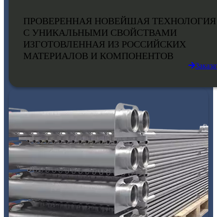
ПРОВЕРЕННАЯ НОВЕЙШАЯ ТЕХНОЛОГИЯ
С УНИКАЛЬНЫМИ СВОЙСТВАМИ
ИЗГОТОВЛЕННАЯ ИЗ РОССИЙСКИХ
МАТЕРИАЛОВ И КОМПОНЕНТОВ
Заказа