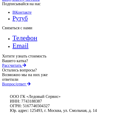
Подписывайся на нас
ВКонтакте
Рутуб
Связаться с нами
Телефон
Email
Хотите узнать стоимость
Вашего катка?
Рассчитать
Остались вопросы?
Возможно мы на них уже
ответили
Вопрос/ответ
ООО ГК «Ледовый Сервис»
ИНН: 7743188387
ОГРН: 5167746504327
Юр. адрес: 125493, г. Москва, ул. Смольная, д. 14