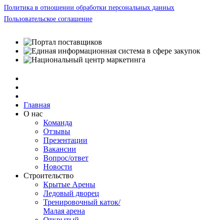
Политика в отношении обработки персональных данных
Пользовательское соглашение
Главная
О нас
Команда
Отзывы
Презентации
Вакансии
Вопрос/ответ
Новости
Строительство
Крытые Арены
Ледовый дворец
Тренировочный каток/
Малая арена
Открытый