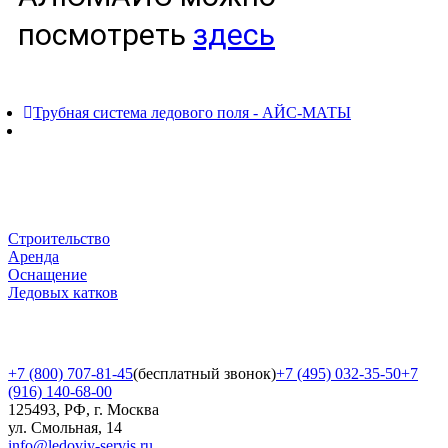
посмотреть
здесь
Трубная система ледового поля - АЙС-МАТЫ
Строительство
Аренда
Оснащение
Ледовых катков
+7 (800) 707-81-45
(бесплатный звонок)
+7 (495) 032-35-50
+7
(916) 140-68-00
125493, РФ, г. Москва
ул. Смольная, 14
info@ledoviy-servis.ru