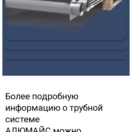
Более подробную
информацию о трубной
системе
АЛЮМАЙС можно