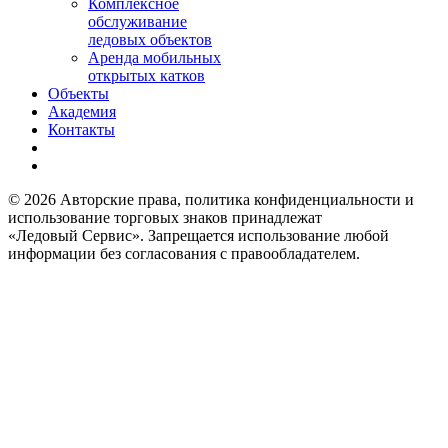
Комплексное
обслуживание
ледовых объектов
Аренда мобильных
открытых катков
Объекты
Академия
Контакты
© 2026 Авторские права, политика конфиденциальности и
использование торговых знаков принадлежат
«Ледовый Сервис». Запрещается использование любой
информации без согласования с правообладателем.